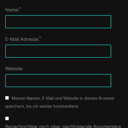
*
Name:
*
E-Mail Adresse:
Website:
Meinen Namen, E-Mail und Website in diesem Browser
speichern, bis ich wieder kommentiere.
Benachrichtige mich über nachfolgende Kommentare