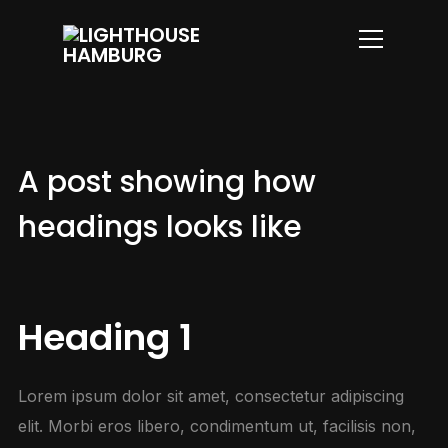
Info
A post showing how
headings looks like
Heading 1
Lorem ipsum dolor sit amet, consectetur adipiscing
elit. Morbi eros libero, condimentum ut, facilisis non,