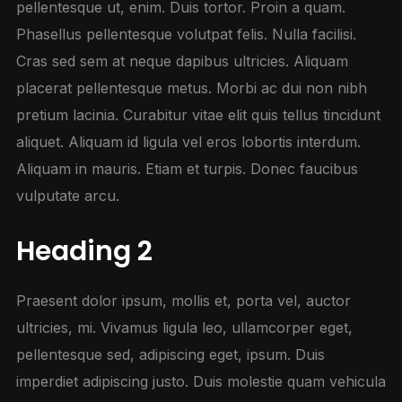
pellentesque ut, enim. Duis tortor. Proin a quam.
Phasellus pellentesque volutpat felis. Nulla facilisi.
Cras sed sem at neque dapibus ultricies. Aliquam
placerat pellentesque metus. Morbi ac dui non nibh
pretium lacinia. Curabitur vitae elit quis tellus tincidunt
aliquet. Aliquam id ligula vel eros lobortis interdum.
Aliquam in mauris. Etiam et turpis. Donec faucibus
vulputate arcu.
Heading 2
Praesent dolor ipsum, mollis et, porta vel, auctor
ultricies, mi. Vivamus ligula leo, ullamcorper eget,
pellentesque sed, adipiscing eget, ipsum. Duis
imperdiet adipiscing justo. Duis molestie quam vehicula