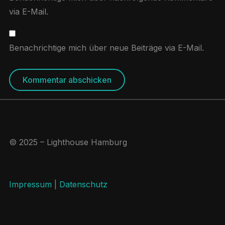
via E-Mail.
Benachrichtige mich über neue Beiträge via E-Mail.
© 2025 – Lighthouse Hamburg
Impressum
|
Datenschutz