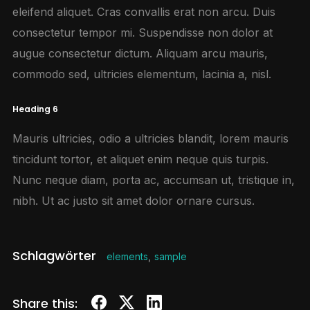
eleifend aliquet. Cras convallis erat non arcu. Duis
consectetur tempor mi. Suspendisse non dolor at
augue consectetur dictum. Aliquam arcu mauris,
commodo sed, ultricies elementum, lacinia a, nisl.
Heading 6
Mauris ultricies, odio a ultricies blandit, lorem mauris
tincidunt tortor, et aliquet enim neque quis turpis.
Nunc neque diam, porta ac, accumsan ut, tristique in,
nibh. Ut ac justo sit amet dolor ornare cursus.
Schlagwörter
elements
,
sample
Share this: