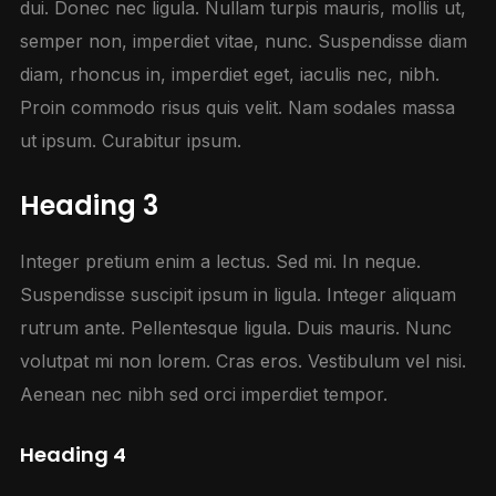
dui. Donec nec ligula. Nullam turpis mauris, mollis ut,
semper non, imperdiet vitae, nunc. Suspendisse diam
diam, rhoncus in, imperdiet eget, iaculis nec, nibh.
Proin commodo risus quis velit. Nam sodales massa
ut ipsum. Curabitur ipsum.
Heading 3
Integer pretium enim a lectus. Sed mi. In neque.
Suspendisse suscipit ipsum in ligula. Integer aliquam
rutrum ante. Pellentesque ligula. Duis mauris. Nunc
volutpat mi non lorem. Cras eros. Vestibulum vel nisi.
Aenean nec nibh sed orci imperdiet tempor.
Heading 4