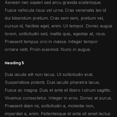
Aenean nec sapien sed arcu gravida scelerisque.
Fusce vehicula risus vel urna. Cras venenatis leo id
dui bibendum pretium. Cras sem sem, pretium vel,
cursus id, facilisis eget, enim. Ut tempor. Donec augue
lorem, sollicitudin sed, mattis quis, egestas at, risus.
Praesent tempus orci in massa. Integer tempor
ornare velit. Proin euismod. Nunc in augue.
Heading 5
Duis iaculis elit non lacus. Ut sollicitudin erat.
Suspendisse potenti. Duis iaculis pharetra lacus.
Fusce ac magna. Duis et ante et libero rutrum sagittis.
Vivamus consectetur. Integer in eros. Donec at purus.
Praesent diam mi, sollicitudin a, molestie non,
imperdiet a, enim. Pellentesque et ante sit amet lectus