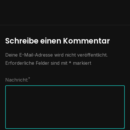
Schreibe einen Kommentar
Deine E-Mail-Adresse wird nicht veröffentlicht.
Erforderliche Felder sind mit
*
markiert
*
Nachricht: