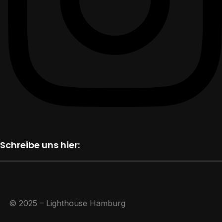
Schreibe uns hier:
© 2025 – Lighthouse Hamburg