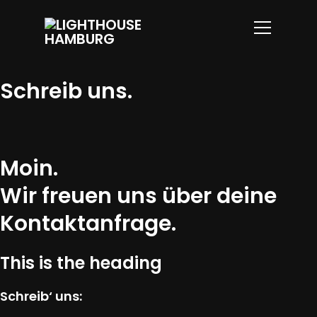
Info
Schreib uns.
Moin.
Wir freuen uns über deine
Kontaktanfrage.
This is the heading
Schreib‘ uns: