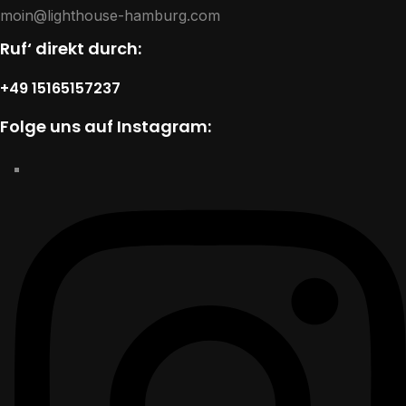
moin@lighthouse-hamburg.com
Ruf‘ direkt durch:
+49 15165157237
Folge uns auf Instagram: